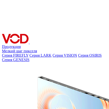
Продукция
Мелкий шаг пикселя
Серия FIREFLY
Серия LARK
Серия VISION
Серия OSIRIS
Серия GENESIS