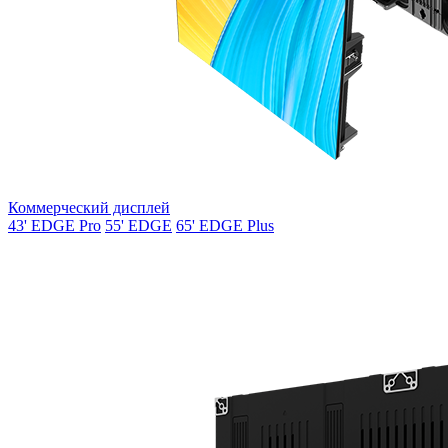
Коммерческий дисплей
43' EDGE Pro
55' EDGE
65' EDGE Plus