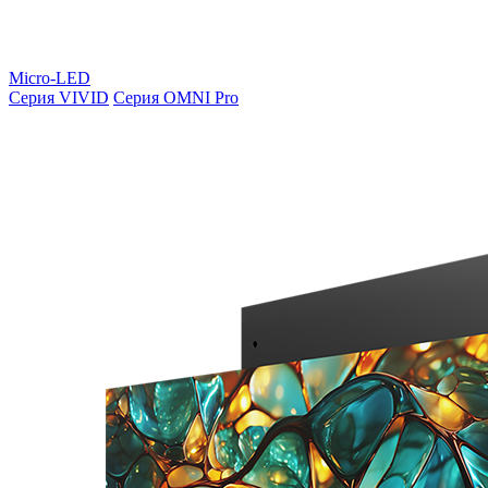
Micro-LED
Серия VIVID
Серия OMNI Pro