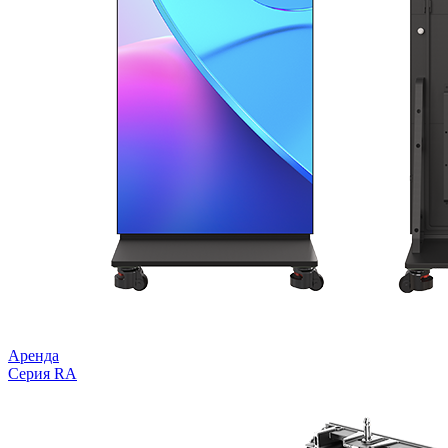
Аренда
Серия RA