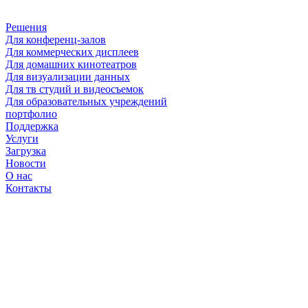
Решения
Для конференц-залов
Для коммерческих дисплеев
Для домашних кинотеатров
Для визуализации данных
Для тв студий и видеосъемок
Для образовательных учреждений
портфолио
Поддержка
Услуги
Загрузка
Новости
О нас
Контакты