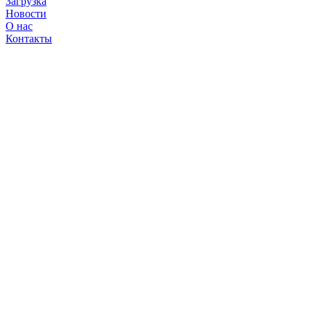
Загрузка
Новости
О нас
Контакты