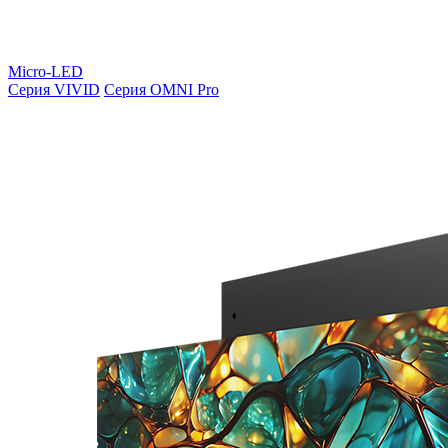
Micro-LED
Серия VIVID
Серия OMNI Pro