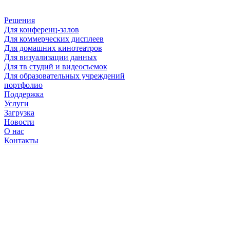
Решения
Для конференц-залов
Для коммерческих дисплеев
Для домашних кинотеатров
Для визуализации данных
Для тв студий и видеосъемок
Для образовательных учреждений
портфолио
Поддержка
Услуги
Загрузка
Новости
О нас
Контакты