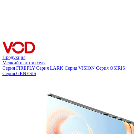
Продукция
Мелкий шаг пикселя
Серия FIREFLY
Серия LARK
Серия VISION
Серия OSIRIS
Серия GENESIS