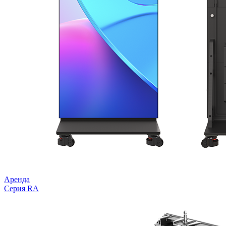
Аренда
Серия RA