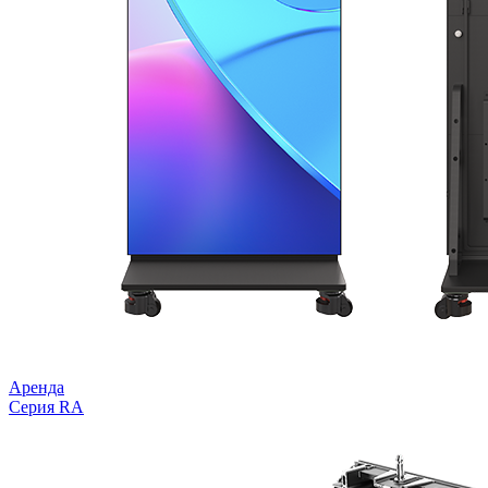
Аренда
Серия RA