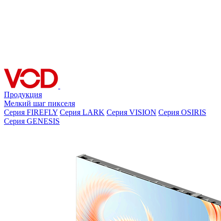
Продукция
Мелкий шаг пикселя
Серия FIREFLY
Серия LARK
Серия VISION
Серия OSIRIS
Серия GENESIS