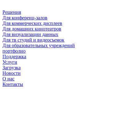
Решения
Для конференц-залов
Для коммерческих дисплеев
Для домашних кинотеатров
Для визуализации данных
Для тв студий и видеосъемок
Для образовательных учреждений
портфолио
Поддержка
Услуги
Загрузка
Новости
О нас
Контакты