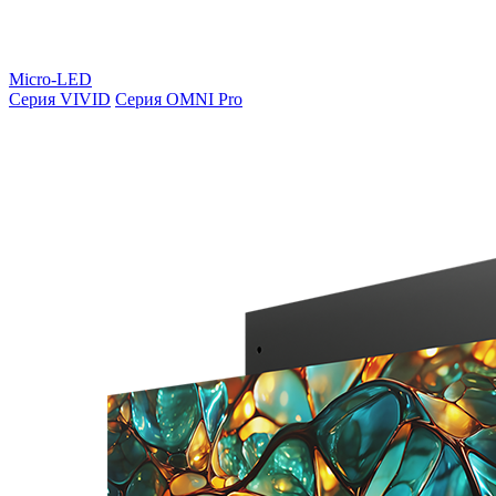
Micro-LED
Серия VIVID
Серия OMNI Pro