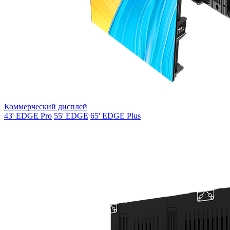
Коммерческий дисплей
43' EDGE Pro
55' EDGE
65' EDGE Plus