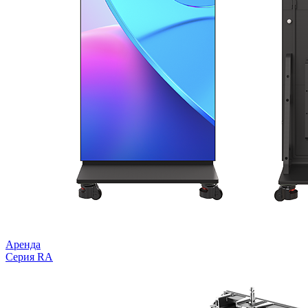
Аренда
Серия RA