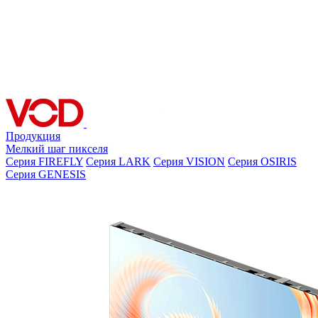
Продукция
Мелкий шаг пикселя
Серия FIREFLY
Серия LARK
Серия VISION
Серия OSIRIS
Серия GENESIS