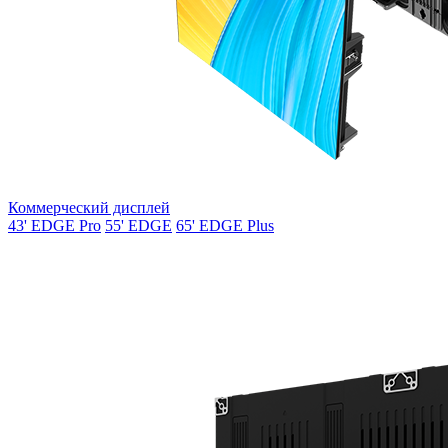
Коммерческий дисплей
43' EDGE Pro
55' EDGE
65' EDGE Plus