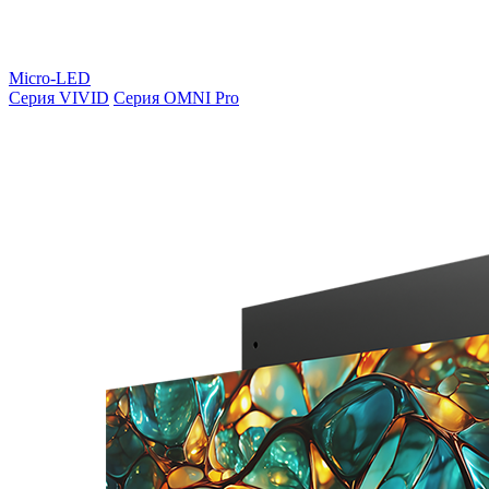
Micro-LED
Серия VIVID
Серия OMNI Pro