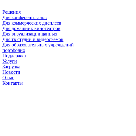
Решения
Для конференц-залов
Для коммерческих дисплеев
Для домашних кинотеатров
Для визуализации данных
Для тв студий и видеосъемок
Для образовательных учреждений
портфолио
Поддержка
Услуги
Загрузка
Новости
О нас
Контакты